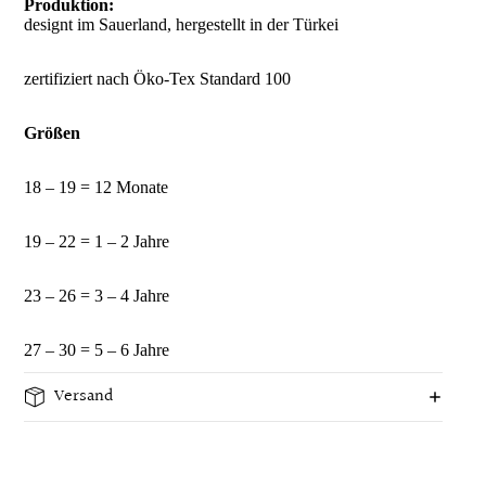
Produktion:
designt im Sauerland, hergestellt in der Türkei
zertifiziert nach Öko-Tex Standard 100
Größen
18 – 19 = 12 Monate
19 – 22 = 1 – 2 Jahre
23 – 26 = 3 – 4 Jahre
27 – 30 = 5 – 6 Jahre
Versand