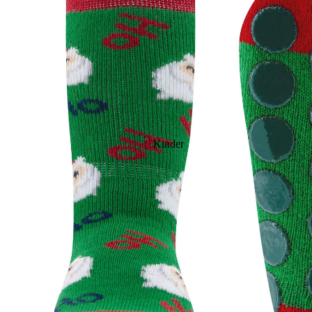
Kinder