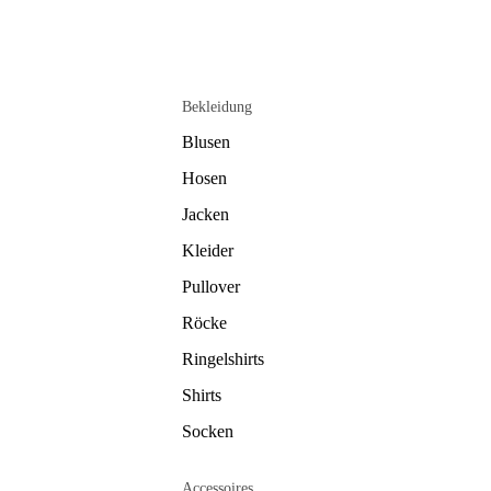
Bekleidung
Blusen
Hosen
Jacken
Kleider
Pullover
Röcke
Ringelshirts
Shirts
Socken
Accessoires