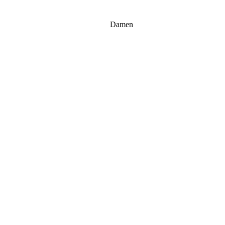
Damen