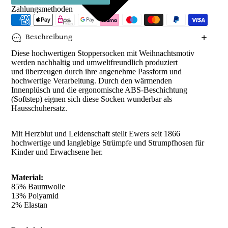
Zahlungsmethoden
Beschreibung
Diese hochwertigen Stoppersocken mit Weihnachtsmotiv
werden nachhaltig und umweltfreundlich produziert
und überzeugen durch ihre angenehme Passform und
hochwertige Verarbeitung.
Durch den wärmenden
Innenplüsch und die
ergonomische ABS-Beschichtung
(Softstep) eignen sich diese Socken wunderbar als
Hausschuhersatz.
Mit Herzblut und Leidenschaft stellt Ewers seit 1866
hochwertige und langlebige Strümpfe und Strumpfhosen für
Kinder und Erwachsene her.
Material:
85% Baumwolle
13% Polyamid
2% Elastan